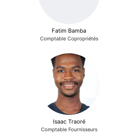
Fatim Bamba
Comptable Copropriétés
Isaac Traoré
Comptable Fournisseurs