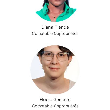
Diana Tiende
Comptable Copropriétés
Elodie Geneste
Comptable Copropriétés