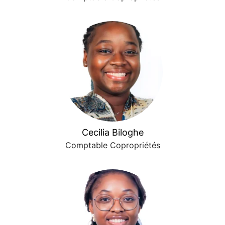
Cecilia Biloghe
Comptable Copropriétés