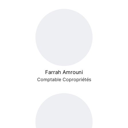
Farrah Amrouni
Comptable Copropriétés