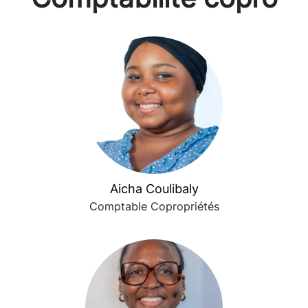
Aicha Coulibaly
Comptable Copropriétés