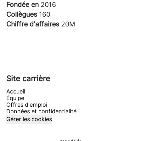
Fondée en
2016
Collègues
160
Chiffre d'affaires
20M
Site carrière
Accueil
Équipe
Offres d'emploi
Données et confidentialité
Gérer les cookies