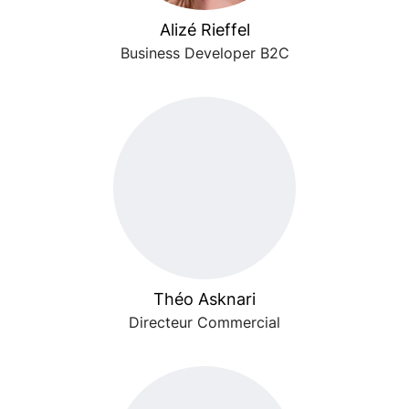
Alizé Rieffel
Business Developer B2C
Théo Asknari
Directeur Commercial