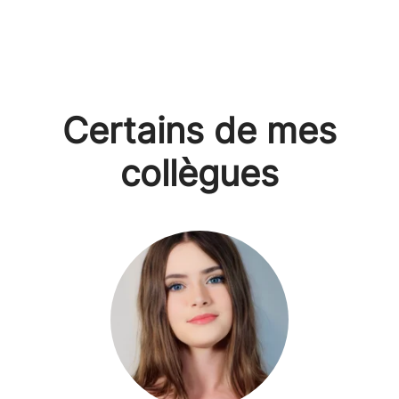
Certains de mes
collègues