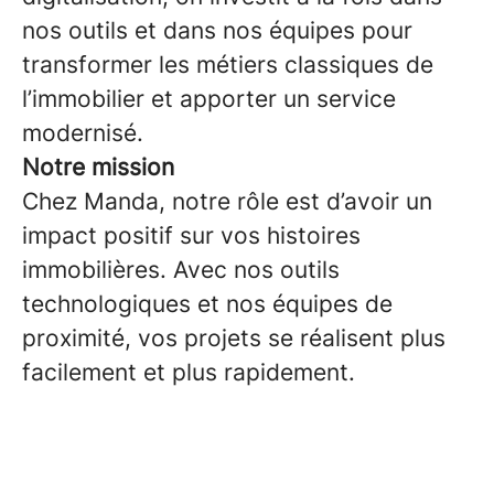
nos outils et dans nos équipes pour
transformer les métiers classiques de
l’immobilier et apporter un service
modernisé.
Notre mission
Chez Manda, notre rôle est d’avoir un
impact positif sur vos histoires
immobilières. Avec nos outils
technologiques et nos équipes de
proximité, vos projets se réalisent plus
facilement et plus rapidement.