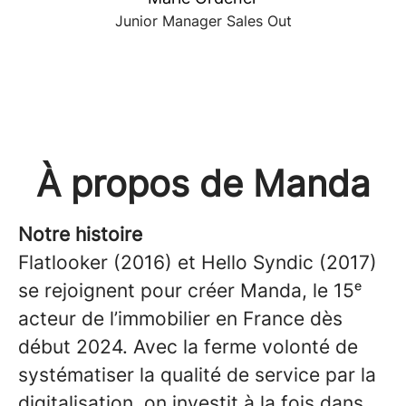
Junior Manager Sales Out
À propos de Manda
Notre histoire
Flatlooker (2016) et Hello Syndic (2017)
se rejoignent pour créer Manda, le 15ᵉ
acteur de l’immobilier en France dès
début 2024. Avec la ferme volonté de
systématiser la qualité de service par la
digitalisation, on investit à la fois dans