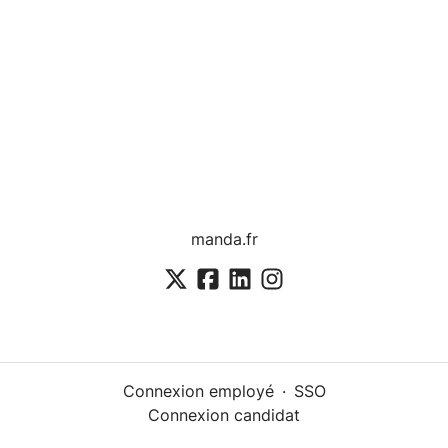
manda.fr
Connexion employé
·
SSO
Connexion candidat