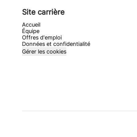
Site carrière
Accueil
Équipe
Offres d'emploi
Données et confidentialité
Gérer les cookies