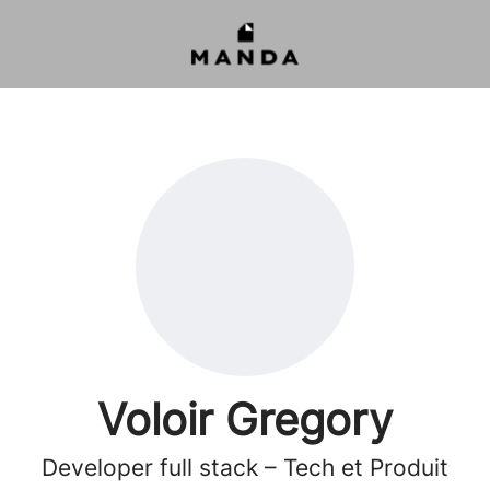
Voloir Gregory
Developer full stack – Tech et Produit