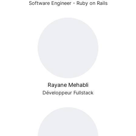
Software Engineer - Ruby on Rails
Rayane Mehabli
Développeur Fullstack