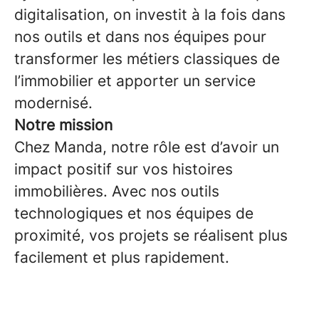
digitalisation, on investit à la fois dans
nos outils et dans nos équipes pour
transformer les métiers classiques de
l’immobilier et apporter un service
modernisé.
Notre mission
Chez Manda, notre rôle est d’avoir un
impact positif sur vos histoires
immobilières. Avec nos outils
technologiques et nos équipes de
proximité, vos projets se réalisent plus
facilement et plus rapidement.