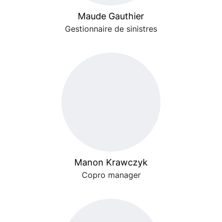
Maude Gauthier
Gestionnaire de sinistres
Manon Krawczyk
Copro manager