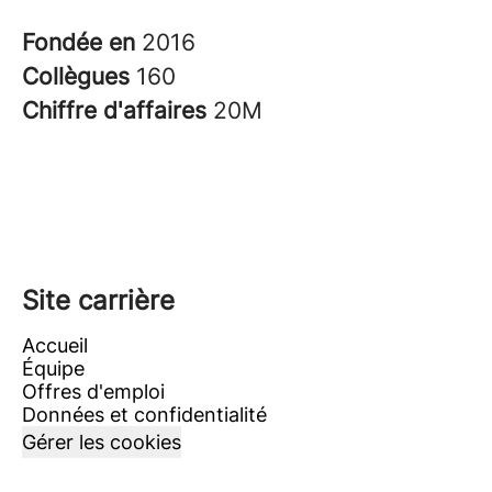
Fondée en
2016
Collègues
160
Chiffre d'affaires
20M
Site carrière
Accueil
Équipe
Offres d'emploi
Données et confidentialité
Gérer les cookies