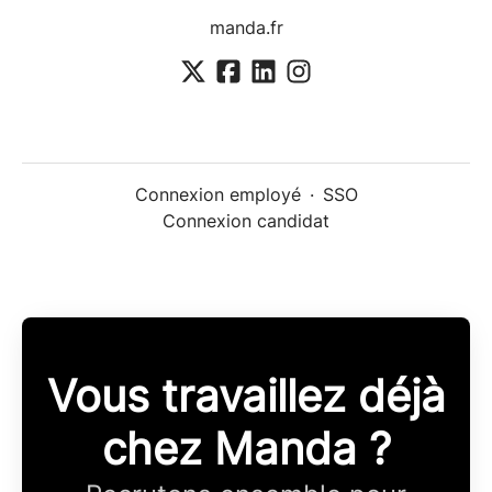
manda.fr
Connexion employé
·
SSO
Connexion candidat
Vous travaillez déjà
chez Manda ?