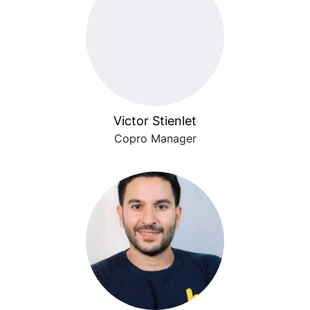
Victor Stienlet
Copro Manager