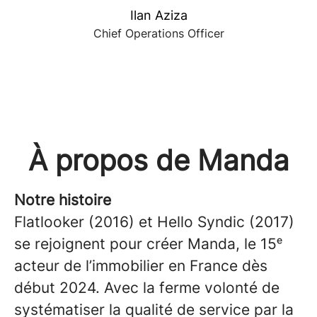
Ilan Aziza
Chief Operations Officer
À propos de Manda
Notre histoire
Flatlooker (2016) et Hello Syndic (2017)
se rejoignent pour créer Manda, le 15ᵉ
acteur de l’immobilier en France dès
début 2024. Avec la ferme volonté de
systématiser la qualité de service par la