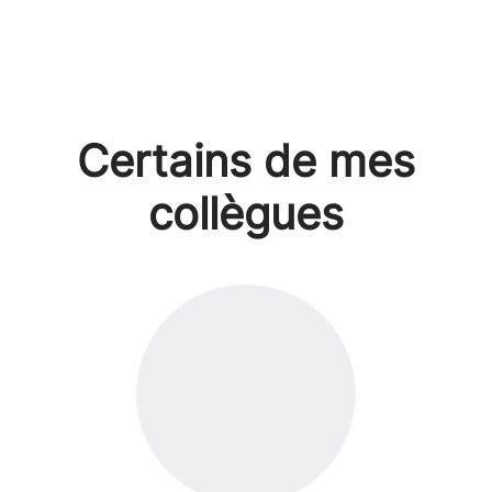
Certains de mes
collègues